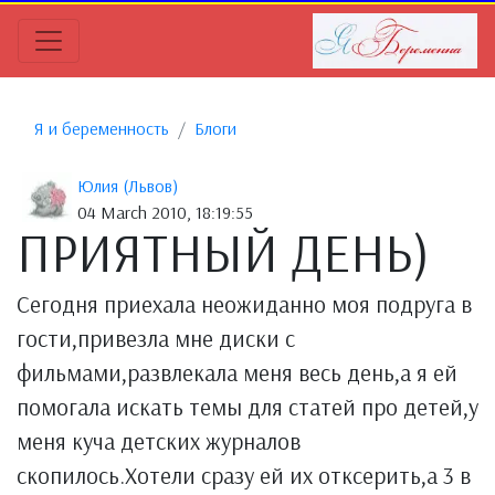
Я и беременность
Блоги
Юлия (Львов)
04 March 2010, 18:19:55
ПРИЯТНЫЙ ДЕНЬ)
Сегодня приехала неожиданно моя подруга в
гости,привезла мне диски с
фильмами,развлекала меня весь день,а я ей
помогала искать темы для статей про детей,у
меня куча детских журналов
скопилось.Хотели сразу ей их отксерить,а 3 в