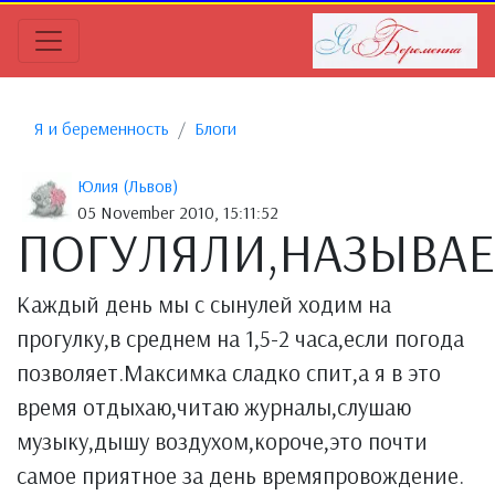
Я и беременность
Блоги
Юлия (Львов)
05 November 2010, 15:11:52
ПОГУЛЯЛИ,НАЗЫВАЕ
Каждый день мы с сынулей ходим на
прогулку,в среднем на 1,5-2 часа,если погода
позволяет.Максимка сладко спит,а я в это
время отдыхаю,читаю журналы,слушаю
музыку,дышу воздухом,короче,это почти
самое приятное за день времяпровождение.