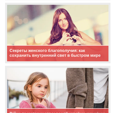
Секреты женского благополучия: как
сохранить внутренний свет в быстром мире