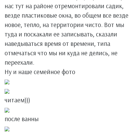
нас тут на районе отремонтировали садик,
везде пластиковые окна, во общем все везде
новое, тепло, на территории чисто. Вот мы
туда и поскакали ее записывать, сказали
наведываться время от времени, типа
отмечаться что мы ни куда не делись, не
переехали.
Ну и наше семейное фото
читаем)))
после ванны