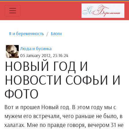
Я и беременность
Блоги
Люда и бусинка
05 January 2012, 23:16:24
НОВЫЙ ГОД И
НОВОСТИ СОФЬИ И
ФОТО
Вот и прошел Новый год. В этом году мы с
мужем его встречали, чего раньше не было, в
халатах. Мне по правде говоря, вечером 31 не