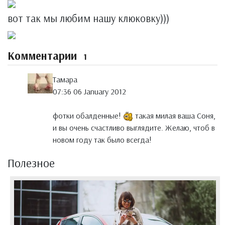
вот так мы любим нашу клюковку)))
Комментарии
1
Тамара
07:36 06 January 2012
фотки обалденные!
такая милая ваша Соня,
и вы очень счастливо выглядите. Желаю, чтоб в
новом году так было всегда!
Полезное