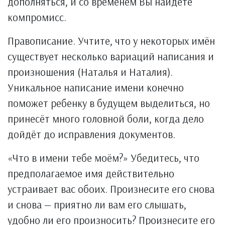
дополняться, и со временем Вы найдёте
компромисс.
Правописание. Учтите, что у некоторых имён
существует несколько вариаций написания и
произношения (Наталья и Наталия).
Уникальное написание имени конечно
поможет ребенку в будущем выделиться, но
принесёт много головной боли, когда дело
дойдёт до исправления документов.
«Что в имени тебе моём?» Убедитесь, что
предполагаемое имя действительно
устраивает вас обоих. Произнесите его снова
и снова — приятно ли вам его слышать,
удобно ли его произносить? Произнесите его