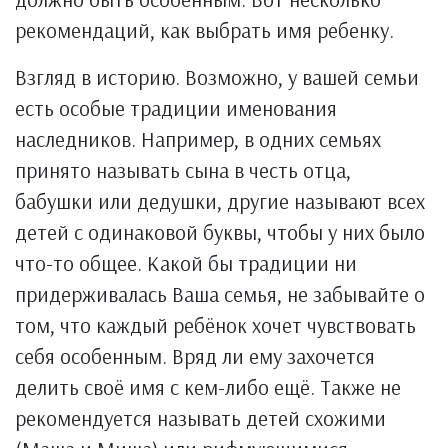
рекомендаций, как выбрать имя ребенку.
Взгляд в историю. Возможно, у вашей семьи
есть особые традиции именования
наследников. Например, в одних семьях
принято называть сына в честь отца,
бабушки или дедушки, другие называют всех
детей с одинаковой буквы, чтобы у них было
что-то общее. Какой бы традиции ни
придерживалась Ваша семья, не забывайте о
том, что каждый ребёнок хочет чувствовать
себя особенным. Вряд ли ему захочется
делить своё имя с кем-либо ещё. Также не
рекомендуется называть детей схожими