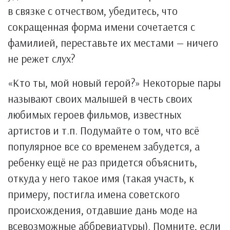
в связке с отчеством, убедитесь, что
сокращенная форма имени сочетается с
фамилией, переставьте их местами — ничего
не режет слух?
«Кто ты, мой новый герой?» Некоторые пары
называют своих малышей в честь своих
любимых героев фильмов, известных
артистов и т.п. Подумайте о том, что всё
популярное все со временем забудется, а
ребенку ещё не раз придется объяснить,
откуда у него такое имя (такая участь, к
примеру, постигла имена советского
происхождения, отдавшие дань моде на
всевозможные аббревиатуры). Помните, если