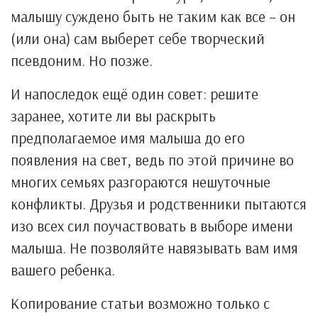
малышу суждено быть не таким как все – он
(или она) сам выберет себе творческий
псевдоним. Но позже.
И напоследок ещё один совет: решите
заранее, хотите ли вы раскрыть
предполагаемое имя малыша до его
появления на свет, ведь по этой причине во
многих семьях разгораются нешуточные
конфликты. Друзья и родственники пытаются
изо всех сил поучаствовать в выборе имени
малыша. Не позволяйте навязывать вам имя
вашего ребенка.
Копирование статьи возможно только с