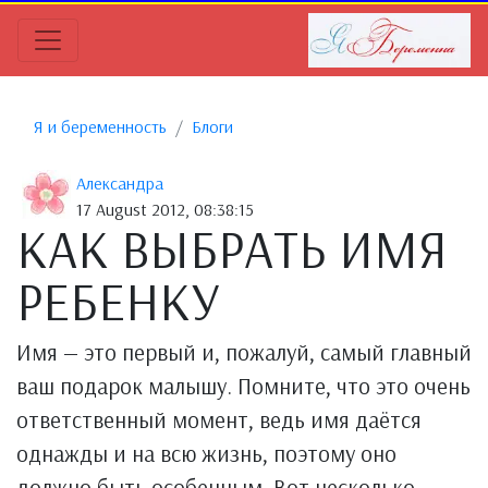
Я и беременность
Блоги
Александра
17 August 2012, 08:38:15
КАК ВЫБРАТЬ ИМЯ
РЕБЕНКУ
Имя — это первый и, пожалуй, самый главный
ваш подарок малышу. Помните, что это очень
ответственный момент, ведь имя даётся
однажды и на всю жизнь, поэтому оно
должно быть особенным. Вот несколько