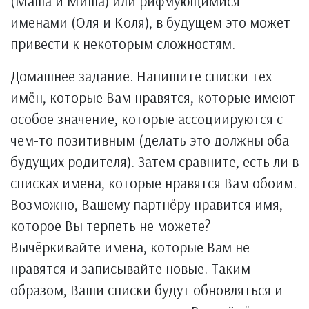
(Маша и Миша) или рифмующимися
именами (Оля и Коля), в будущем это может
привести к некоторым сложностям.
Домашнее задание. Напишите списки тех
имён, которые Вам нравятся, которые имеют
особое значение, которые ассоциируются с
чем-то позитивным (делать это должны оба
будущих родителя). Затем сравните, есть ли в
списках имена, которые нравятся Вам обоим.
Возможно, Вашему партнёру нравится имя,
которое Вы терпеть не можете?
Вычёркивайте имена, которые Вам не
нравятся и записывайте новые. Таким
образом, Ваши списки будут обновляться и