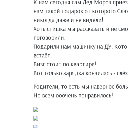
К нам сегодня сам Дед Мороз приез
нам такой подарок от которого Сла
никогда даже и не видели!
Хоть стишка мы рассказать и не смо
поговорили.
Подарили нам машинку на ДУ. Котор
встаёт.
Визг стоит по квартире!
Вот только зарядка кончилась - слёз
Родители, то есть мы наверное боль
Но всем ооочень понравилось!