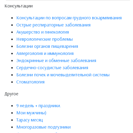
Консультации
Консультации по вопросам грудного вскармливания
Острые респираторные заболевания
Акушерство и гинекология
Неврологические проблемы
Болезни органов пищеварения
Аллергология и иммунология
Эндокринные и обменные заболевания
Сердечно-сосудистые заболевания
Болезни почек и мочевыделительной системы
Стоматология
Другое
9 недель + праздники.
Мои мужчины)
Тарасу месяц
Многоразовые подгузники