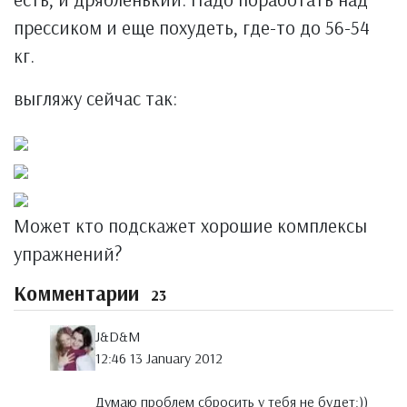
прессиком и еще похудеть, где-то до 56-54
кг.
выгляжу сейчас так:
Может кто подскажет хорошие комплексы
упражнений?
Комментарии
23
J&D&M
12:46 13 January 2012
Думаю проблем сбросить у тебя не будет:))