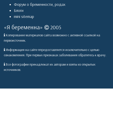
Форум о бременности, родах
Блоги
mini sitemap
«
Я беременна
»
2005
Копирование материалов сайта возможно с активной ссылкой на
первоисточник.
Информация на сайте ппредоставляется исключительно с целью
ознакомления. При первых признаках заболевания обратитесь к врачу.
Все фотографии пренадлежат их авторам и взяты из открытых
источников.