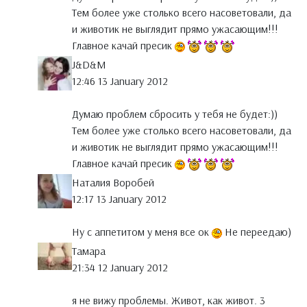
Тем более уже столько всего насоветовали, да
и животик не выглядит прямо ужасающим!!!
Главное качай пресик
J&D&M
12:46 13 January 2012
Думаю проблем сбросить у тебя не будет:))
Тем более уже столько всего насоветовали, да
и животик не выглядит прямо ужасающим!!!
Главное качай пресик
Наталия Воробей
12:17 13 January 2012
Ну с аппетитом у меня все ок
Не переедаю)
Тамара
21:34 12 January 2012
я не вижу проблемы. Живот, как живот. 3