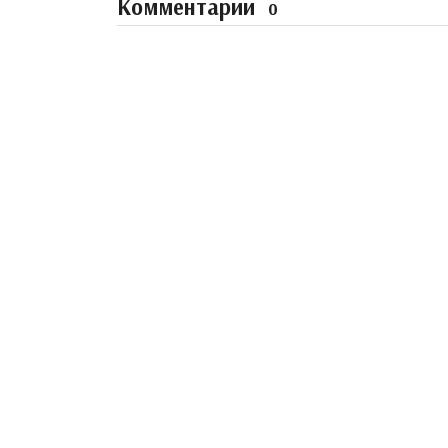
Комментарии
0