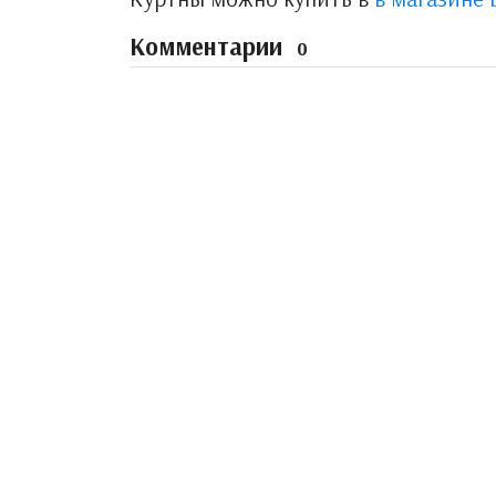
Комментарии
0