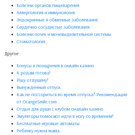
Болезни органов пищеварения
Аллергология и иммунология
Эндокринные и обменные заболевания
Сердечно-сосудистые заболевания
Болезни почек и мочевыделительной системы
Стоматология
Другое
Бонусы и поощрения в онлайн казино
К родам готова!
Ищу отдушину!
Вынужденный отпуск
Как не поссориться во время отпуска? Рекомендации
от OrangeSmile.com
Отдых для души с клубом оналайн казино
Эмуляторы помогают идти в ногу со временем!
Бесплатные игровые автоматы
Ребенку нужна мама…