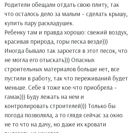
Родители обещали отдать свою плиту, так
что осталось дело за малым – сделать крышу,
купить пару раскладушек.
Ребенку там и правда хорошо: свежий воздух,
красивая природа, горы песка везде)))
Иногда бывало так зароется в этот песок, что
не могла его отыскать))) Опасных
строительных материалов больше нет, все
пустили в работу, так что переживаний будет
меньше. Себе я тоже кое-что приобрела –
гамак))) Буду лежать на нем и
контролировать строителей))) Только бы
погода позволяла, а то глядя сейчас за окно
не то что на дачу, но даже их кровати