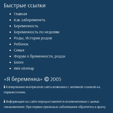
Быстрые ссылки
Главная
Как забеременеть
Беременность
Беременность по неделям
Роды
,
Истории родов
Ребенок
Семья
Форум о бременности, родах
Блоги
mini sitemap
«
Я беременна
»
2005
Копирование материалов сайта возможно с активной ссылкой на
первоисточник.
Информация на сайте ппредоставляется исключительно с целью
ознакомления. При первых признаках заболевания обратитесь к врачу.