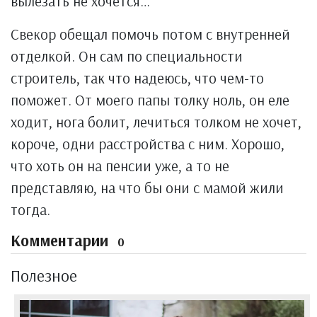
вылезать не хочется…
Свекор обещал помочь потом с внутренней
отделкой. Он сам по специальности
строитель, так что надеюсь, что чем-то
поможет. От моего папы толку ноль, он еле
ходит, нога болит, лечиться толком не хочет,
короче, одни расстройства с ним. Хорошо,
что хоть он на пенсии уже, а то не
представляю, на что бы они с мамой жили
тогда.
Комментарии
0
Полезное