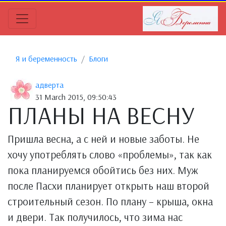
Я и беременность
Блоги
адверта
31 March 2015, 09:50:43
ПЛАНЫ НА ВЕСНУ
Пришла весна, а с ней и новые заботы. Не
хочу употреблять слово «проблемы», так как
пока планируемся обойтись без них. Муж
после Пасхи планирует открыть наш второй
строительный сезон. По плану – крыша, окна
и двери. Так получилось, что зима нас