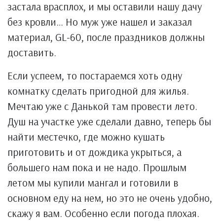
застала врасплох, и мы оставили нашу дачу
без кровли… Но муж уже нашел и заказал
материал, GL-60, после праздников должны
доставить.
Если успеем, то постараемся хоть одну
комнатку сделать пригодной для жилья.
Мечтаю уже с Данькой там провести лето.
Душ на участке уже сделали давно, теперь бы
найти местечко, где можно кушать
приготовить и от дождика укрыться, а
большего нам пока и не надо. Прошлым
летом мы купили мангал и готовили в
основном еду на нем, но это не очень удобно,
скажу я вам. Особенно если погода плохая.