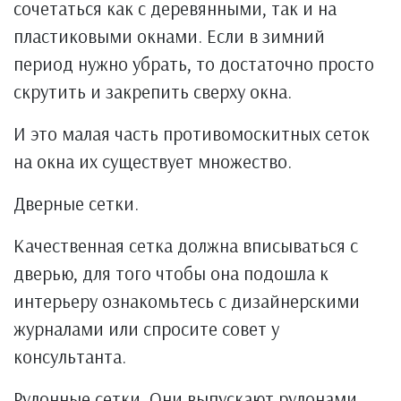
сочетаться как с деревянными, так и на
пластиковыми окнами. Если в зимний
период нужно убрать, то достаточно просто
скрутить и закрепить сверху окна.
И это малая часть противомоскитных сеток
на окна их существует множество.
Дверные сетки.
Качественная сетка должна вписываться с
дверью, для того чтобы она подошла к
интерьеру ознакомьтесь с дизайнерскими
журналами или спросите совет у
консультанта.
Рулонные сетки. Они выпускают рулонами