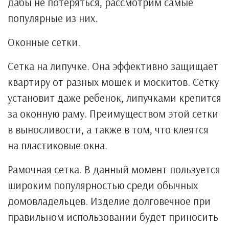
дабы не потеряться, рассмотрим самые
популярные из них.
Оконные сетки.
Сетка на липучке. Она эффективно защищает
квартиру от разных мошек и москитов. Сетку
установит даже ребенок, липучками крепится
за оконную раму. Преимуществом этой сетки
в выносливости, а также в том, что клеятся
на пластиковые окна.
Рамочная сетка. В данный момент пользуется
широким популярностью среди обычных
домовладельцев. Изделие долговечное при
правильном использовании будет приносить