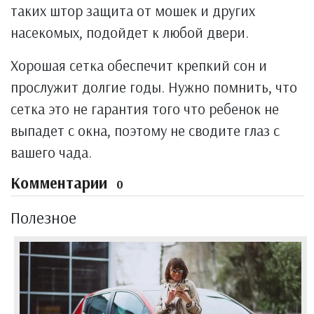
таких штор защита от мошек и других
насекомых, подойдет к любой двери.
Хорошая сетка обеспечит крепкий сон и
прослужит долгие годы. Нужно помнить, что
сетка это не гарантия того что ребенок не
выпадет с окна, поэтому не сводите глаз с
вашего чада.
Комментарии
0
Полезное