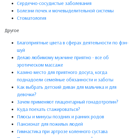
Сердечно-сосудистые заболевания
Болезни почек и мочевыделительной системы
Стоматология
Другое
Благоприятные цвета в сферах деятельности по фэн-
шуй
Делаю любимому мужчине приятно - все об
эротическом массаже
Казино место для приятного досуга, когда
поднадоели семейные обязанности и заботы
Как выбрать детский диван для мальчика и для
девочки?
Зачем применяют плацентарный гонадотропин?
Куда поехать стажироваться?
Плюсы и минусы поздних и ранних родов
Пансионат для пожилых людей
Гимнастика при артрозе коленного сустава