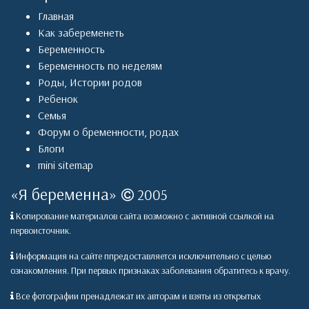
Главная
Как забеременеть
Беременность
Беременность по неделям
Роды
,
Истории родов
Ребенок
Семья
Форум о бременности, родах
Блоги
mini sitemap
«
Я беременна
»
2005
Копирование материалов сайта возможно с активной ссылкой на
первоисточник.
Информация на сайте ппредоставляется исключительно с целью
ознакомления. При первых признаках заболевания обратитесь к врачу.
Все фотографии пренадлежат их авторам и взяты из открытых