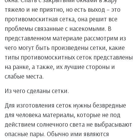
тяжело и не приятно, но есть выход – это
противомоскитная сетка, она решит все
проблемы связанные с насекомыми. В
представленном материале рассмотрим из
чего могут быть произведены сетки, какие
типы противомоскитных сеток представлены
на ранке, а также, их лучшие стороны и
слабые места.
Из чего сделаны сетки.
Для изготовления сеток нужны безвредные
для человека материалы, которые не под
действием солнечного света не выбрасывают
опасные пары. Обычно ими являются