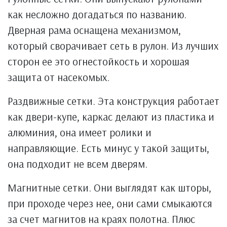
как несложно догадаться по названию.
Дверная рама оснащена механизмом,
который сворачивает сеть в рулон. Из лучших
сторон ее это огнестойкость и хорошая
защита от насекомых.
Раздвижные сетки. Эта конструкция работает
как двери-купе, каркас делают из пластика и
алюминия, она имеет ролики и
направляющие. Есть минус у такой защиты,
она подходит не всем дверям.
Магнитные сетки. Они выглядят как шторы,
при проходе через нее, они сами смыкаются
за счет магнитов на краях полотна. Плюс