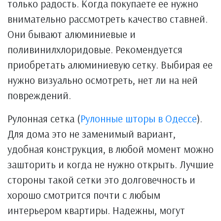
только радость. Когда покупаете ее нужно
внимательно рассмотреть качество ставней.
Они бывают алюминиевые и
поливинилхлоридовые. Рекомендуется
приобретать алюминиевую сетку. Выбирая ее
нужно визуально осмотреть, нет ли на ней
повреждений.
Рулонная сетка (
Рулонные шторы в Одессе
).
Для дома это не заменимый вариант,
удобная конструкция, в любой момент можно
зашторить и когда не нужно открыть. Лучшие
стороны такой сетки это долговечность и
хорошо смотрится почти с любым
интерьером квартиры. Надежны, могут