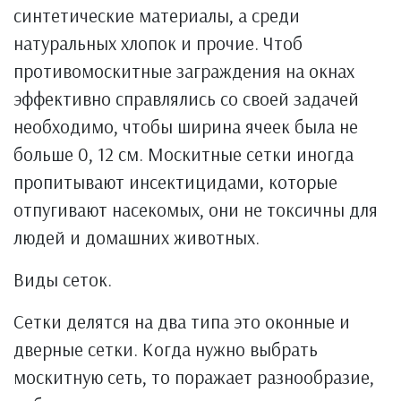
синтетические материалы, а среди
натуральных хлопок и прочие. Чтоб
противомоскитные заграждения на окнах
эффективно справлялись со своей задачей
необходимо, чтобы ширина ячеек была не
больше 0, 12 см. Москитные сетки иногда
пропитывают инсектицидами, которые
отпугивают насекомых, они не токсичны для
людей и домашних животных.
Виды сеток.
Сетки делятся на два типа это оконные и
дверные сетки. Когда нужно выбрать
москитную сеть, то поражает разнообразие,