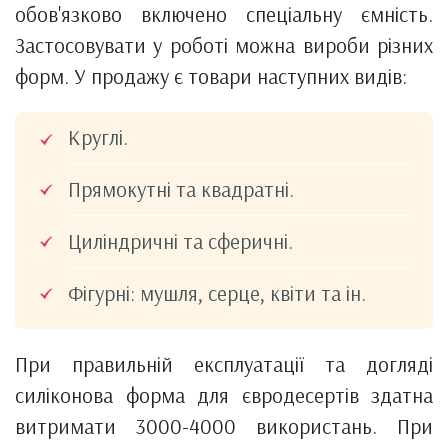
обов'язково включено спеціальну ємність.
Застосовувати у роботі можна вироби різних
форм. У продажу є товари наступних видів:
Круглі.
Прямокутні та квадратні.
Циліндричні та сферичні.
Фігурні: мушля, серце, квіти та ін.
При правильній експлуатації та догляді
силіконова форма для євродесертів здатна
витримати 3000-4000 використань. При