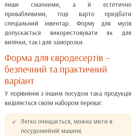
лише смачними, а й естетично
привабливими, тоді варто придбати
спеціальний інвентар. Форму для мусів
допускається використовувати як для
випічки, так і для заморозки.
Форма для євродесертів –
безпечний та практичний
варіант
У порівнянні з іншим посудом така продукція
виділяється своїм набором переваг:
Легко очищається, можна мити в
посудомийній машині.