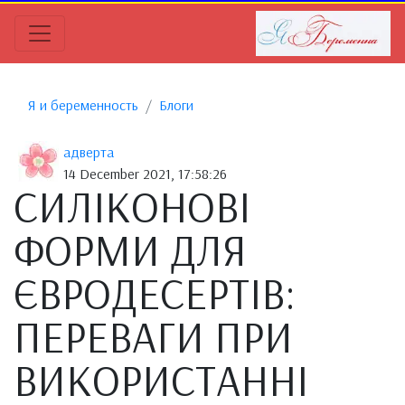
Я и беременность
Блоги
адверта
14 December 2021, 17:58:26
СИЛІКОНОВІ
ФОРМИ ДЛЯ
ЄВРОДЕСЕРТІВ:
ПЕРЕВАГИ ПРИ
ВИКОРИСТАННІ