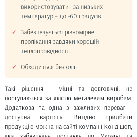
використовувати і за низьких
температур – до -60 градусів.
Забезпечується рівномірне
пропікання завдяки хорошій
теплопровідності.
Обходиться без олії.
Такі рішення – міцні та довговічні, не
поступаються за якістю металевим виробам.
Додаткова та одна з важливих переваг –
доступна вартість. Вигідно придбати
продукцію можна на сайті компанії Кондішоп,
яка забезпечує доставку по Україні та