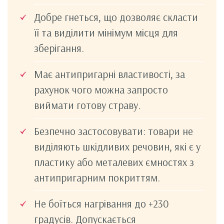
Добре гнеться, що дозволяє скласти
її та виділити мінімум місця для
зберігання.
Має антипригарні властивості, за
рахунок чого можна запросто
виймати готову страву.
Безпечно застосовувати: товари не
виділяють шкідливих речовин, які є у
пластику або металевих ємностях з
антипригарним покриттям.
Не боїться нагрівання до +230
градусів. Допускається