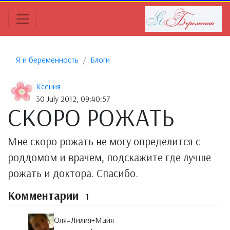
Я и беременность
Блоги
Ксения
30 July 2012, 09:40:57
СКОРО РОЖАТЬ
Мне скоро рожать не могу определится с
роддомом и врачем, подскажите где лучше
рожать и доктора. Спасибо.
Комментарии
1
Оля=Лилия+Майя