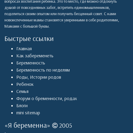
вопросах воспитания ребенка. Это то место, где можно отдохнуть
душой от повседневных забот, встретить единомышленников,
поделиться своим опытом или получить бесценный совет. С нами
новоиспеченные мамы становятся уверенными в себе родителями,
Мамами с большой буквы.
Быстрые ссылки
Главная
Как забеременеть
Беременность
Беременность по неделям
Роды
,
Истории родов
Ребенок
Семья
Форум о бременности, родах
Блоги
mini sitemap
«
Я беременна
»
2005