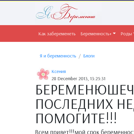
Как забеременеть
Беременность+
Роды
Я и беременность
Блоги
Ксения
28 December 2013, 13:25:31
БЕРЕМЕНЮШЕЧ
ПОСЛЕДНИХ НЕ
ПОМОГИТЕ!!!
Всем привет!!!мой срок беременности