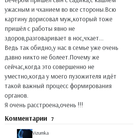
ужасным и чханием во все стороны.Всю
картину дорисовал муж,который тоже
пришёл с работы явно не
здоров,разговаривает в нос,чхает...
Ведь так обидно,у нас в семье уже очень
давно никто не болеет.Почему же
сейчас,когда это совершенно не
уместно,когда у моего пузожителя идёт
такой важный процесс формирования
органов.
Я очень расстроена,очень !!!
Комментарии
7
Vizumka