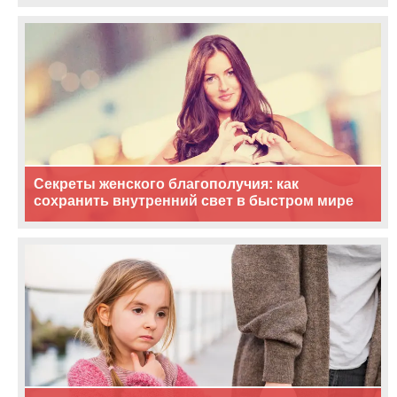
Секреты женского благополучия: как
сохранить внутренний свет в быстром мире