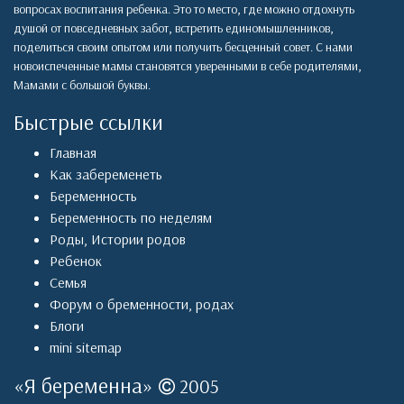
вопросах воспитания ребенка. Это то место, где можно отдохнуть
душой от повседневных забот, встретить единомышленников,
поделиться своим опытом или получить бесценный совет. С нами
новоиспеченные мамы становятся уверенными в себе родителями,
Мамами с большой буквы.
Быстрые ссылки
Главная
Как забеременеть
Беременность
Беременность по неделям
Роды
,
Истории родов
Ребенок
Семья
Форум о бременности, родах
Блоги
mini sitemap
«
Я беременна
»
2005