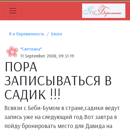
Я и беременность
Блоги
*Светлана*
11 September 2008, 09:31:19
ПОРА
ЗАПИСЫВАТЬСЯ В
САДИК !!!
Всвязи с Беби-Бумом в стране,садики ведут
запись уже на следующий год.Вот завтра я
пойду бронировать место для Давида на