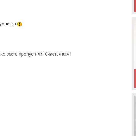
 умничка
ко всего пропустили! Счастья вам!