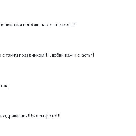
понимания и любви на долгие годы!!!
 с таким праздником!!! Любви вам и счастья!
ток)
поздравления!!!ждем фото!!!