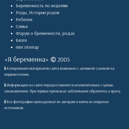
Беременность по неделям
Роды
,
Истории родов
Ребенок
Семья
Форум о бременности, родах
Блоги
mini sitemap
«
Я беременна
»
2005
Копирование материалов сайта возможно с активной ссылкой на
первоисточник.
Информация на сайте ппредоставляется исключительно с целью
ознакомления. При первых признаках заболевания обратитесь к врачу.
Все фотографии пренадлежат их авторам и взяты из открытых
источников.