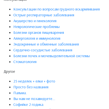
Консультации по вопросам грудного вскармливания
Острые респираторные заболевания
Акушерство и гинекология
Неврологические проблемы
Болезни органов пищеварения
Аллергология и иммунология
Эндокринные и обменные заболевания
Сердечно-сосудистые заболевания
Болезни почек и мочевыделительной системы
Стоматология
Другое
25 неделек + елки + фото
Просто без названия
Пальма.
Вы нам не позавидуете...
Софийке 2 годика