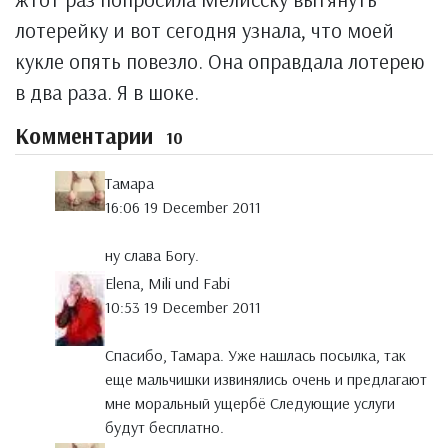
лотерейку и вот сегодня узнала, что моей
кукле опять повезло. Она оправдала лотерею
в два раза. Я в шоке.
Комментарии
10
Тамара
16:06 19 December 2011
ну слава Богу.
Elena, Mili und Fabi
10:53 19 December 2011
Спасибо, Тамара. Уже нашлась посылка, так
еще мальчишки извинялись очень и предлагают
мне моральный ущербё Следующие услуги
будут бесплатно.