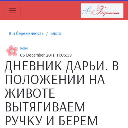
Я и беременность
Блоги
MM
03 December 2011, 11:06:59
ДНЕВНИК ДАРЬИ. В
ПОЛОЖЕНИИ НА
ЖИВОТЕ
ВЫТЯГИВАЕМ
РУЧКУ И БЕРЕМ