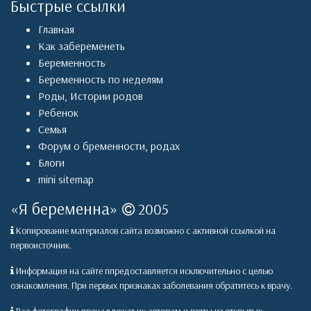
Быстрые ссылки
Главная
Как забеременеть
Беременность
Беременность по неделям
Роды
,
Истории родов
Ребенок
Семья
Форум о бременности, родах
Блоги
mini sitemap
«
Я беременна
»
2005
Копирование материалов сайта возможно с активной ссылкой на
первоисточник.
Информация на сайте ппредоставляется исключительно с целью
ознакомления. При первых признаках заболевания обратитесь к врачу.