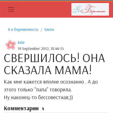
Я и беременность
Блоги
MM
19 September 2012, 18:46:15
СВЕРШИЛОСЬ! ОНА
СКАЗАЛА МАМА!
Как мне кажется вполне осознанно . А до
этого только "папа" говорила.
Ну наконец-то бессовестная;))
Комментарии
4