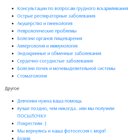
Консультации по вопросам грудного вскармливания
Острые респираторные заболевания
Акушерство и гинекология
Неврологические проблемы
Болезни органов пищеварения
Аллергология и иммунология
Эндокринные и обменные заболевания
Сердечно-сосудистые заболевания
Болезни почек и мочевыделительной системы
Стоматология
Другое
Девчонки нужна ваша помощь
лучше поздно, чем никогда...или мы получили
ПОСЫЛОЧКУ
Покрестили :)
Мы вернулись и наша фотосессия с моря!
Будни