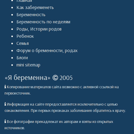
Главная
Как забеременеть
Беременность
Беременность по неделям
Роды
,
Истории родов
Ребенок
Семья
Форум о бременности, родах
Блоги
mini sitemap
«
Я беременна
»
2005
Копирование материалов сайта возможно с активной ссылкой на
первоисточник.
Информация на сайте ппредоставляется исключительно с целью
ознакомления. При первых признаках заболевания обратитесь к врачу.
Все фотографии пренадлежат их авторам и взяты из открытых
источников.