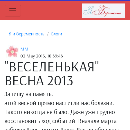
Я и беременность
Блоги
MM
02 May 2013, 18:39:46
"ВЕСЕЛЕНЬКАЯ"
ВЕСНА 2013
Запишу на память.
этой весной прямо настигли нас болезни.
Такого никогда не было. Даже уже трудно
восстановить ход событий. Вначале марта
заболел Ваня, потом Даша. Все не обошлось