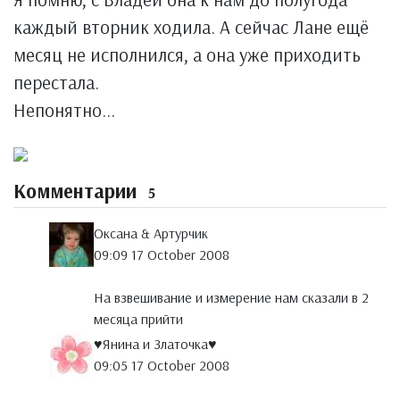
каждый вторник ходила. А сейчас Лане ещё
месяц не исполнился, а она уже приходить
перестала.
Непонятно...
Комментарии
5
Оксана & Артурчик
09:09 17 October 2008
На взвешивание и измерение нам сказали в 2
месяца прийти
♥Янина и Златочка♥
09:05 17 October 2008