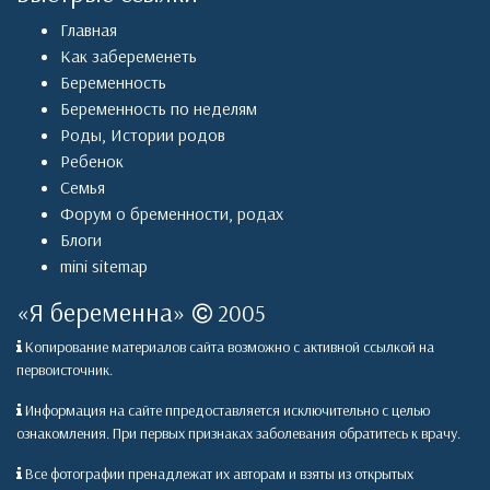
Главная
Как забеременеть
Беременность
Беременность по неделям
Роды
,
Истории родов
Ребенок
Семья
Форум о бременности, родах
Блоги
mini sitemap
«
Я беременна
»
2005
Копирование материалов сайта возможно с активной ссылкой на
первоисточник.
Информация на сайте ппредоставляется исключительно с целью
ознакомления. При первых признаках заболевания обратитесь к врачу.
Все фотографии пренадлежат их авторам и взяты из открытых