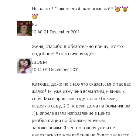
Не за что! Главное чтоб вам помогло!!!
Kat
10:48 01 December 2011
Женя, спасибо.Я обязательно поищу что-то
подобное! Это отличная идея!
J&D&M
10:14 01 December 2011
Катюша, даже не знаю что сказать, мне так вас
жалко! Ты уже измучена всем этим, и винишь
себя. Мы в прошлом году так же болели,
неделя в саду, 2-3 недели дома на больничном
:( В апреле взяли направление в центр
реабилитации по бронхо-легочным
заболеваниям. Я честно говоря уже и не
надеялась что мой ребенок не будет так часто