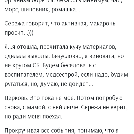
морс, шиповник, ромашка...
Сережа говорит, что активная, макароны
просит...)))
Я...я отошла, прочитала кучу материалов,
сделала выводы. Безусловно, я виновата, но
не кругом СБ. Будем беседовать с
воспитателем, медсестрой, если надо, будим
ругаться, но, думаю, не дойдет...
Церковь. Это пока не мое. Потом попробую
снова, с мамой, с ней легче. Сережа не верит,
но ради меня поехал.
Прокручивая все события, понимаю, что я