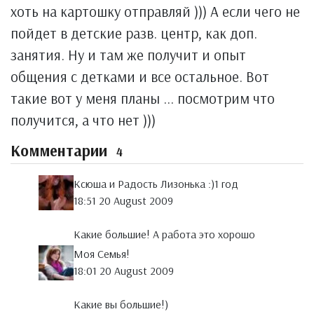
хоть на картошку отправляй ))) А если чего не
пойдет в детские разв. центр, как доп.
занятия. Ну и там же получит и опыт
общения с детками и все остальное. Вот
такие вот у меня планы ... посмотрим что
получится, а что нет )))
Комментарии
4
Ксюша и Радость Лизонька :)1 год
18:51 20 August 2009
Какие большие! А работа это хорошо
Моя Семья!
18:01 20 August 2009
Какие вы большие!)