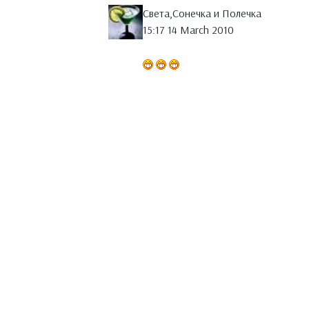
Света,Сонечка и Полечка
15:17 14 March 2010