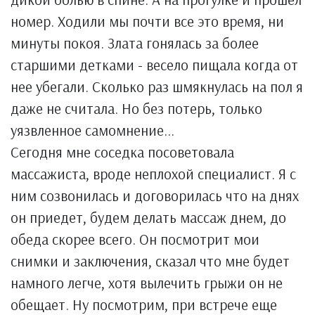
номер. Ходили мы почти все это время, ни
минуты покоя. Злата гонялась за более
старшими детками - весело пищала когда от
нее убегали. Сколько раз шмякнулась на пол я
даже не считала. Но без потерь, только
уязвленное самомнение...
Сегодня мне соседка посоветовала
массажиста, вроде неплохой специалист. Я с
ним созвонилась и договорилась что на днях
он приедет, будем делать массаж днем, до
обеда скорее всего. Он посмотрит мои
снимки и заключения, сказал что мне будет
намного легче, хотя вылечить грыжи он не
обещает. Ну посмотрим, при встрече еще