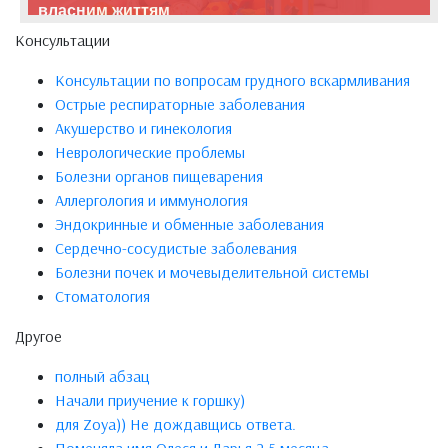
власним життям
Консультации
Консультации по вопросам грудного вскармливания
Острые респираторные заболевания
Акушерство и гинекология
Неврологические проблемы
Болезни органов пищеварения
Аллергология и иммунология
Эндокринные и обменные заболевания
Сердечно-сосудистые заболевания
Болезни почек и мочевыделительной системы
Стоматология
Другое
полный абзац
Начали приучение к горшку)
для Zoya)) Не дождавщись ответа.