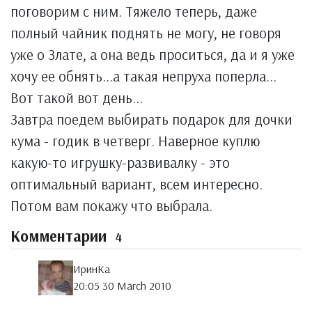
поговорим с ним. Тяжело теперь, даже
полный чайник поднять не могу, не говоря
уже о Злате, а она ведь проситься, да и я уже
хочу ее обнять...а такая непруха поперла...
Вот такой вот день...
Завтра поедем выбирать подарок для дочки
кума - годик в четверг. Наверное куплю
какую-то игрушку-развивалку - это
оптимальный вариант, всем интересно.
Потом вам покажу что выбрала.
Комментарии
4
ИринКа
20:05 30 March 2010