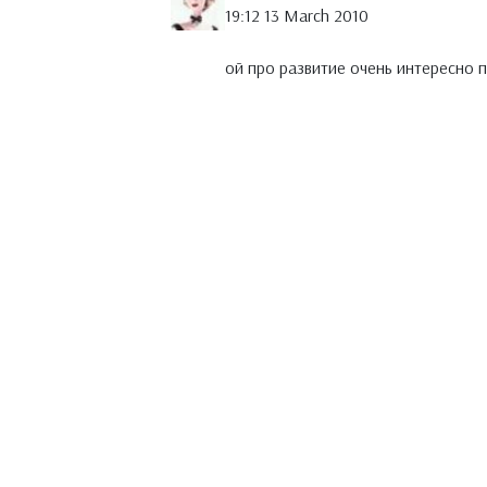
19:12 13 March 2010
ой про развитие очень интересно п