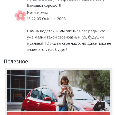
Ванюшки хорошо!!!
Незнакомка
15:42 03 October 2008
Нам 16 неделек, и мы очень за вас рады, что
уже малый такой своенравный, ух, будущий
мужчина!!! :) Ждем свое чадо, но даже пока не
знаем кто у нас будет!
Полезное