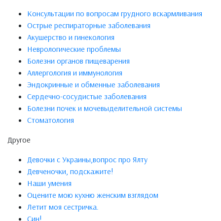
Консультации по вопросам грудного вскармливания
Острые респираторные заболевания
Акушерство и гинекология
Неврологические проблемы
Болезни органов пищеварения
Аллергология и иммунология
Эндокринные и обменные заболевания
Сердечно-сосудистые заболевания
Болезни почек и мочевыделительной системы
Стоматология
Другое
Девочки с Украины,вопрос про Ялту
Девченочки, подскажите!
Наши умения
Оцените мою кухню женским взглядом
Летит моя сестричка.
Син!