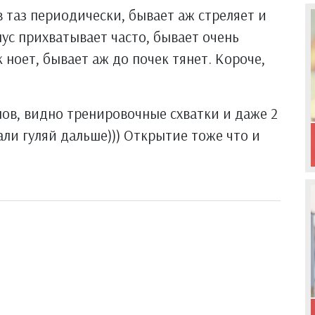
 таз периодически, бывает аж стреляет и
ус прихватывает часто, бывает очень
 ноет, бывает аж до почек тянет. Короче,
ллов, видно тренировочные схватки и даже 2
зали гуляй дальше))) Открытие тоже что и