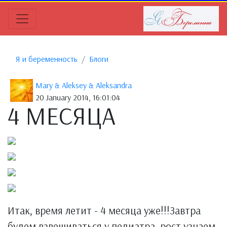
Я и беременность
Блоги
Mary & Aleksey & Aleksandra
20 January 2014, 16:01:04
4 МЕСЯЦА
Итак, время летит - 4 месяца уже!!!Завтра
будем взвешиваться у педиатра, рост узнаем.