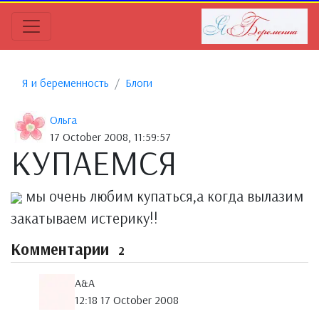
Я и беременность
Блоги
Ольга
17 October 2008, 11:59:57
КУПАЕМСЯ
мы очень любим купаться,а когда вылазим
закатываем истерику!!
Комментарии
2
A&A
12:18 17 October 2008