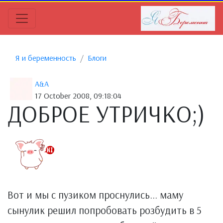
Я и беременность
Блоги
A&A
17 October 2008, 09:18:04
ДОБРОЕ УТРИЧКО;)
Вот и мы с пузиком проснулись... маму
сынулик решил попробовать розбудить в 5