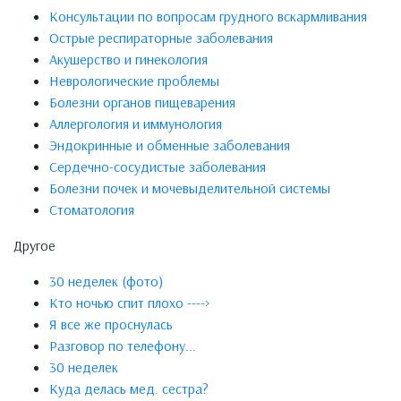
Консультации по вопросам грудного вскармливания
Острые респираторные заболевания
Акушерство и гинекология
Неврологические проблемы
Болезни органов пищеварения
Аллергология и иммунология
Эндокринные и обменные заболевания
Сердечно-сосудистые заболевания
Болезни почек и мочевыделительной системы
Стоматология
Другое
30 неделек (фото)
Кто ночью спит плохо ---->
Я все же проснулась
Разговор по телефону...
30 неделек
Куда делась мед. сестра?