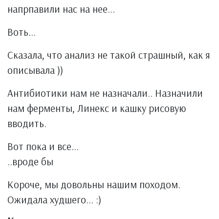
напрпавили нас на нее...
Воть...
Сказала, что анализ не такой страшный, как я
описывала ))
Антибиотики нам не назначали.. Назначили
нам ферменты, Линекс и кашку рисовую
вводить.
Вот пока и все...
..вроде бы
Короче, мы довольны нашим походом.
Ожидала худшего... :)