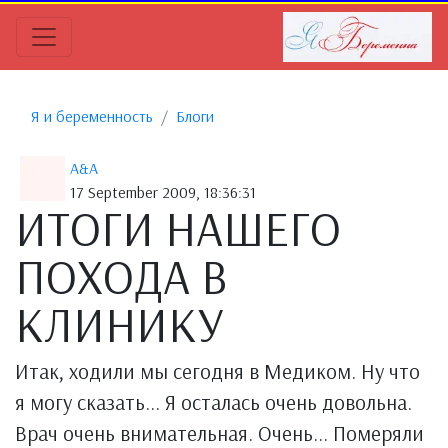
Я и беременность
Блоги
A&A
17 September 2009, 18:36:31
ИТОГИ НАШЕГО
ПОХОДА В
КЛИНИКУ
Итак, ходили мы сегодня в Медиком. Ну что
я могу сказать... Я осталась очень довольна.
Врач очень внимательная. Очень... Померяли