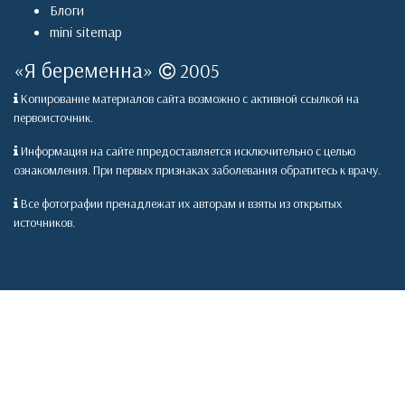
Блоги
mini sitemap
«
Я беременна
»
2005
Копирование материалов сайта возможно с активной ссылкой на
первоисточник.
Информация на сайте ппредоставляется исключительно с целью
ознакомления. При первых признаках заболевания обратитесь к врачу.
Все фотографии пренадлежат их авторам и взяты из открытых
источников.