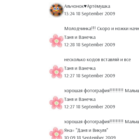
Альчонок♥Артёмушка
13:24 18 September 2009
Молодчинка!!! Скоро и ножки начнут
Таня и Ванечка
12:28 18 September 2009
несколько кодов вставляй и все
Таня и Ванечка
12:27 18 September 2009
хорошая фотография!!!!!!!!! Малыш
Таня и Ванечка
12:27 18 September 2009
хорошая фотография!!!!!!!!! Малыш
Яна= "Даня и Викуля"
10:09 18 September 2009