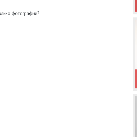
колько фотографий?