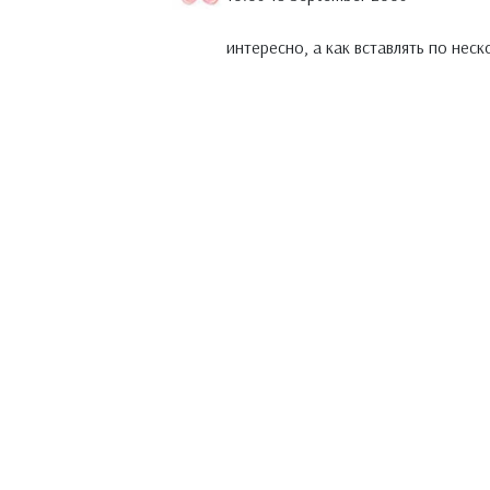
интересно, а как вставлять по нес