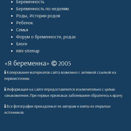
Беременность
Беременность по неделям
Роды
,
Истории родов
Ребенок
Семья
Форум о бременности, родах
Блоги
mini sitemap
«
Я беременна
»
2005
Копирование материалов сайта возможно с активной ссылкой на
первоисточник.
Информация на сайте ппредоставляется исключительно с целью
ознакомления. При первых признаках заболевания обратитесь к врачу.
Все фотографии пренадлежат их авторам и взяты из открытых
источников.