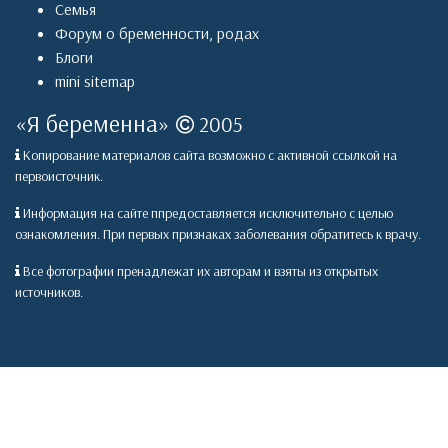
Семья
Форум о бременности, родах
Блоги
mini sitemap
«
Я беременна
»
2005
Копирование материалов сайта возможно с активной ссылкой на
первоисточник.
Информация на сайте ппредоставляется исключительно с целью
ознакомления. При первых признаках заболевания обратитесь к врачу.
Все фотографии пренадлежат их авторам и взяты из открытых
источников.