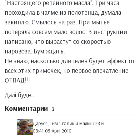
"Настоящего репейного масла". Три часа
проходила в чалме из полотенца, думала
закиплю. Смылось на раз. При мытье
потеряла совсем мало волос. В инструкции
написано, что вырастут со скоростью
паровоза. Бум ждать.
Не знаю, насколько длителен будет эффект от
всех этих примочек, но первое впечатление -
ОТПАД!!!
Далі буде...
Комментарии
3
Даруся, Тим 1 годик и малыш 28 н
08:41 05 April 2010