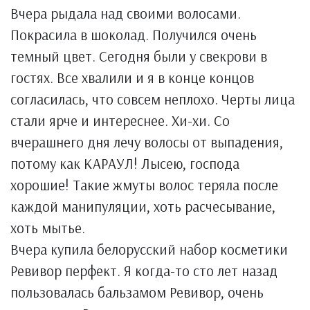
Вчера рыдала над своими волосами.
Покрасила в шоколад. Получился очень
темный цвет. Сегодня были у свекрови в
гостях. Все хвалили и я в конце концов
согласилась, что совсем неплохо. Черты лица
стали ярче и интереснее. Хи-хи. Со
вчерашнего дня лечу волосы от выпадения,
потому как КАРАУЛ! Лысею, господа
хорошие! Такие жмуты волос теряла после
каждой манипуляции, хоть расчесывание,
хоть мытье.
Вчера купила белорусский набор косметики
Ревивор перфект. Я когда-то сто лет назад
пользовалась бальзамом Ревивор, очень