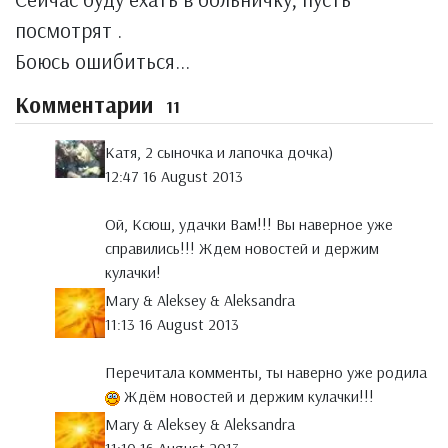
посмотрят .
Боюсь ошибиться...
Комментарии
11
Катя, 2 сыночка и лапочка дочка)
12:47 16 August 2013
Ой, Ксюш, удачки Вам!!! Вы наверное уже
справились!!! Ждем новостей и держим
кулачки!
Mary & Aleksey & Aleksandra
11:13 16 August 2013
Перечитала комменты, ты наверно уже родила
Ждём новостей и держим кулачки!!!
Mary & Aleksey & Aleksandra