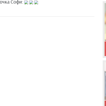
точка Софи: