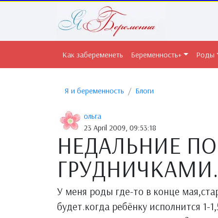
Как забеременеть
Беременность+
Роды
Я и беременность
Блоги
ольга
23 April 2009, 09:53:18
НЕДАЛЬНИЕ ПО
ГРУДНИЧКАМИ
У меня роды где-то в конце мая,ста
будет.когда ребёнку исполнится 1-1