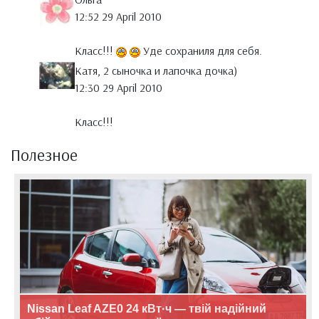
12:52 29 April 2010
Класс!!!
Уде сохраниля для себя.
Катя, 2 сыночка и лапочка дочка)
12:30 29 April 2010
Класс!!!
Полезное
Nissan Leaf AZE0 24 кВт·ч — твій надійний