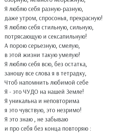
Я люблю себя разную-разную,
даже утром, спросонья, прекрасную!
Я люблю себя стильную, сильную,
потрясающую и сексапильную!
А порою серьезную, смелую,
в этой жизни такую умелую!
Я люблю себя всю, без остатка,
заношу все слова я в тетрадку,
Чтоб напомнить любимой себе
Я - это ЧУДО на нашей Земле!
Я уникальна и неповторима
я это чувствую, это незримо!
Я это знаю , не забываю
и про себя без конца повторяю :