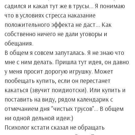
садился и какал тут же в трусы... Я понимаю
что в условиях стресса наказание
положительного эффекта не даст... Как
собственно ничего не дали уговоры и
обещания.
В общем я совсем запуталась. Я не знаю что
мне с ним делать. Пришла тут идея, он давно
у меня просит дорогую игрушку. Может
пообещать купить, если он перестанет
какаться (звучит поидиотски). Или купить и
поставить на виду, рядом календарик с
отмечанием дня "чистых трусов"... В общем
ни одной дельной идеи:)
Психолог кстати сказал не обращать