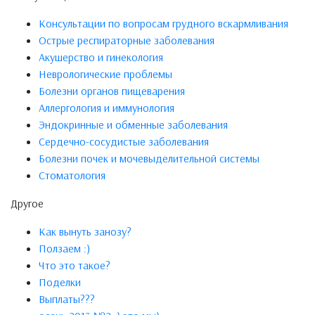
Консультации по вопросам грудного вскармливания
Острые респираторные заболевания
Акушерство и гинекология
Неврологические проблемы
Болезни органов пищеварения
Аллергология и иммунология
Эндокринные и обменные заболевания
Сердечно-сосудистые заболевания
Болезни почек и мочевыделительной системы
Стоматология
Другое
Как вынуть занозу?
Ползаем :)
Что это такое?
Поделки
Выплаты???