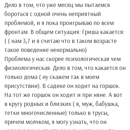
Дело в том, что уже месяц мы пытаемся
бороться с одной очень неприятный
проблемой, и я пока проигрываю по всем
фронтам. В общем ситуация: Гриша какается:
( ( нам 3,7 и я считаю что в таком возрасте
такое поведение ненормально)
Проблема у нас скорее психологическая чем
физиологическая. Дело в том, что какается он
только дома ( ну скажем так в моем
присутствии). В садике он ходит на горшок.
На тот же горшок он ходит и при няне. А вот
в кругу родных и близких ( я, муж, бабушка,
тетки многочисленные) только в трусы,
причем молчком, я могу узнать, что он