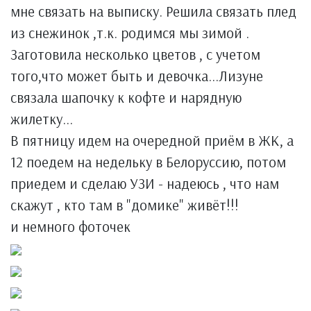
мне связать на выписку. Решила связать плед
из снежинок ,т.к. родимся мы зимой .
Заготовила несколько цветов , с учетом
того,что может быть и девочка...Лизуне
связала шапочку к кофте и нарядную
жилетку...
В пятницу идем на очередной приём в ЖК, а
12 поедем на недельку в Белоруссию, потом
приедем и сделаю УЗИ - надеюсь , что нам
скажут , кто там в "домике" живёт!!!
и немного фоточек