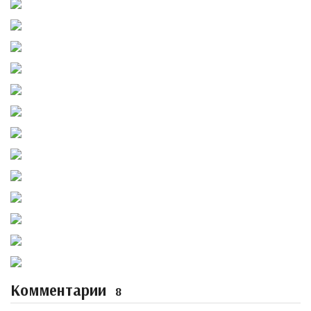
Комментарии
8