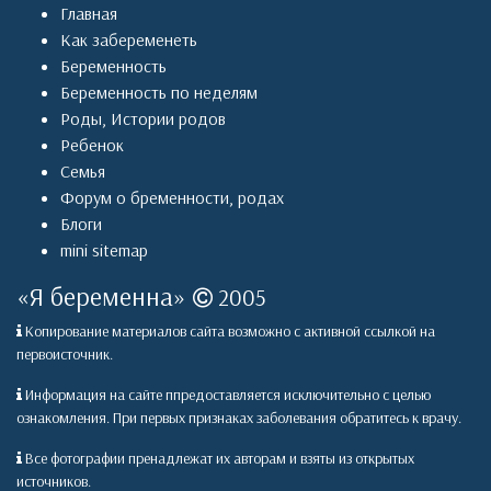
Главная
Как забеременеть
Беременность
Беременность по неделям
Роды
,
Истории родов
Ребенок
Семья
Форум о бременности, родах
Блоги
mini sitemap
«
Я беременна
»
2005
Копирование материалов сайта возможно с активной ссылкой на
первоисточник.
Информация на сайте ппредоставляется исключительно с целью
ознакомления. При первых признаках заболевания обратитесь к врачу.
Все фотографии пренадлежат их авторам и взяты из открытых
источников.