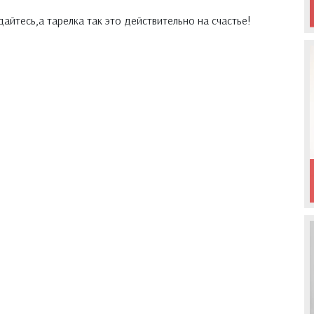
йтесь,а тарелка так это действительно на счастье!