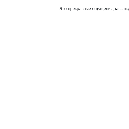
Это прекрасные ощущения,наслажда