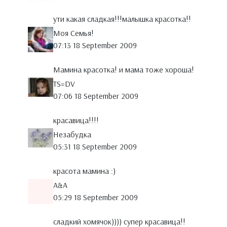
ути какая сладкая!!!малышка красотка!!
Моя Семья!
07:13 18 September 2009
Мамина красотка! и мама тоже хороша!
TS=DV
07:06 18 September 2009
красавица!!!!
Незабудка
05:31 18 September 2009
красота мамина :)
A&A
05:29 18 September 2009
сладкий хомячок)))) супер красавица!!