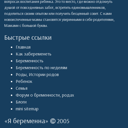
вопросах воспитания ребенка. Это то место, где можно отдохнуть
душой от повседневных забот, встретить единомышленников,
поделиться своим опытом или получить бесценный совет. С нами
новоиспеченные мамы становятся уверенными в себе родителями,
Мамами с большой буквы.
Быстрые ссылки
Главная
Как забеременеть
Беременность
Беременность по неделям
Роды
,
Истории родов
Ребенок
Семья
Форум о бременности, родах
Блоги
mini sitemap
«
Я беременна
»
2005