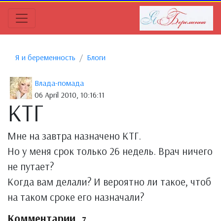
Я и беременность
Блоги
Влада-помада
06 April 2010, 10:16:11
КТГ
Мне на завтра назначено КТГ.
Но у меня срок только 26 недель. Врач ничего
не путает?
Когда вам делали? И вероятно ли такое, чтоб
на таком сроке его назначали?
Комментарии
7