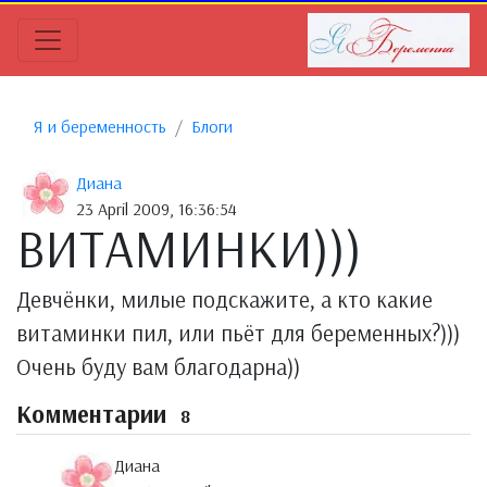
Я и беременность
Блоги
Диана
23 April 2009, 16:36:54
ВИТАМИНКИ)))
Девчёнки, милые подскажите, а кто какие
витаминки пил, или пьёт для беременных?)))
Очень буду вам благодарна))
Комментарии
8
Диана