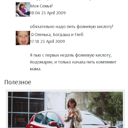
Моя Семья!
18:04 23 April 2009
обязательно надо пить фолиевую кислоту!
☺Оленька, Богдаша и Глеб
17:18 23 April 2009
Я пью с первых недель фолиевую кислоту,
йодомарин, и только начала пить компливит
мама.
Полезное